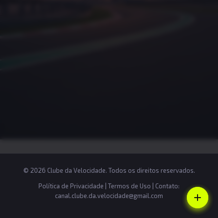
© 2026 Clube da Velocidade. Todos os direitos reservados.
Política de Privacidade
|
Termos de Uso
| Contato:
canal.clube.da.velocidade@gmail.com