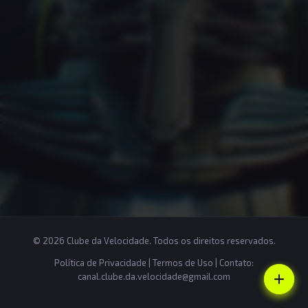
© 2026 Clube da Velocidade. Todos os direitos reservados.
Política de Privacidade
|
Termos de Uso
| Contato:
canal.clube.da.velocidade@gmail.com