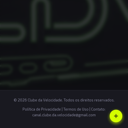
© 2026 Clube da Velocidade. Todos os direitos reservados.
Política de Privacidade
|
Termos de Uso
| Contato:
canal.clube.da.velocidade@gmail.com