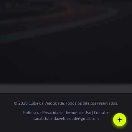
© 2026 Clube da Velocidade. Todos os direitos reservados.
Política de Privacidade
|
Termos de Uso
| Contato:
canal.clube.da.velocidade@gmail.com