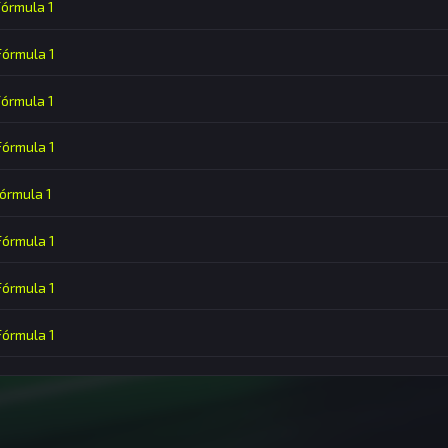
Fórmula 1
 Fórmula 1
Fórmula 1
 Fórmula 1
Fórmula 1
 Fórmula 1
 Fórmula 1
 Fórmula 1