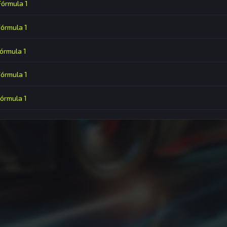
 Fórmula 1
Fórmula 1
Fórmula 1
Fórmula 1
Fórmula 1