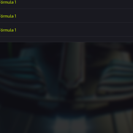
 Fórmula 1
 Fórmula 1
 Fórmula 1