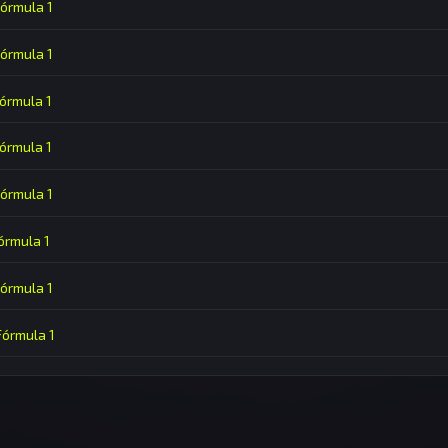
Fórmula 1
Fórmula 1
Fórmula 1
Fórmula 1
Fórmula 1
Fórmula 1
Fórmula 1
 Fórmula 1