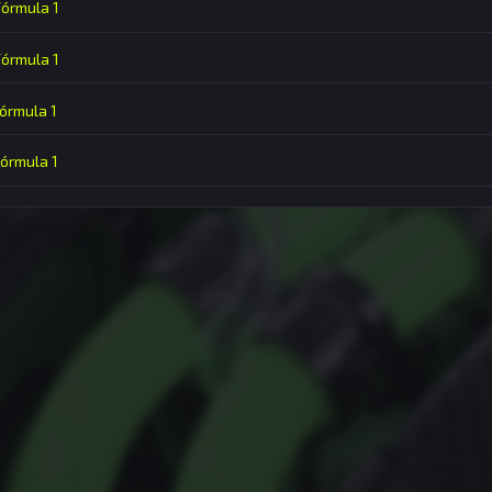
Fórmula 1
Fórmula 1
Fórmula 1
Fórmula 1