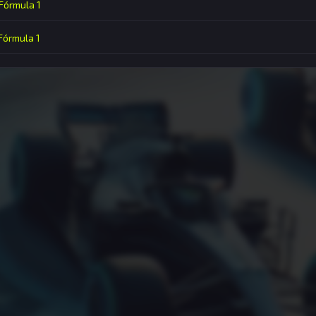
 Fórmula 1
 Fórmula 1