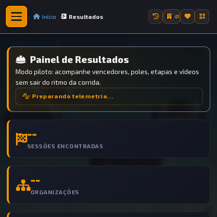
Início
Resultados
Painel de Resultados
Modo piloto: acompanhe vencedores, poles, etapas e vídeos
sem sair do ritmo da corrida.
Preparando telemetria...
--
SESSÕES ENCONTRADAS
--
ORGANIZAÇÕES