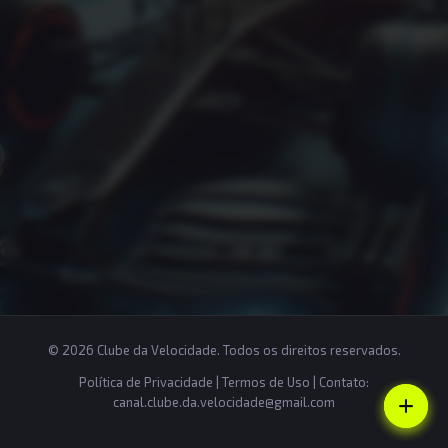
© 2026 Clube da Velocidade. Todos os direitos reservados.
Política de Privacidade
|
Termos de Uso
| Contato:
canal.clube.da.velocidade@gmail.com