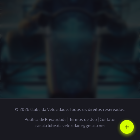
© 2026 Clube da Velocidade. Todos os direitos reservados.
Política de Privacidade
|
Termos de Uso
| Contato:
canal.clube.da.velocidade@gmail.com