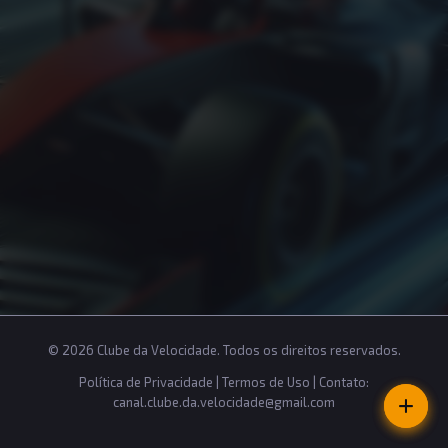
© 2026 Clube da Velocidade. Todos os direitos reservados.
Política de Privacidade
|
Termos de Uso
| Contato:
canal.clube.da.velocidade@gmail.com