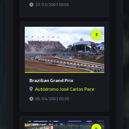
horário de Brasília
23/03/2003 00:00
3
Brazilian Grand Prix
Autódromo José Carlos Pace
horário de Brasília
06/04/2003 00:00
4