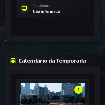
Plataforma
Não informada
Calendário da Temporada
1