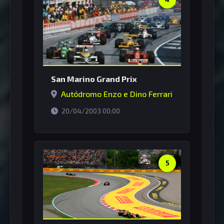
San Marino Grand Prix
Autódromo Enzo e Dino Ferrari
horário de Brasília
20/04/2003 00:00
5