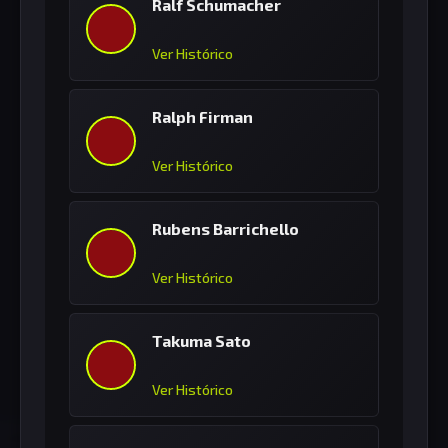
Ralf Schumacher
Ver Histórico
Ralph Firman
Ver Histórico
Rubens Barrichello
Ver Histórico
Takuma Sato
Ver Histórico