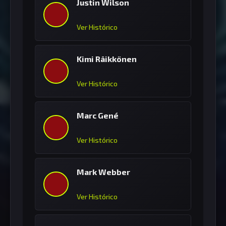
Justin Wilson
Ver Histórico
Kimi Räikkönen
Ver Histórico
Marc Gené
Ver Histórico
Mark Webber
Ver Histórico