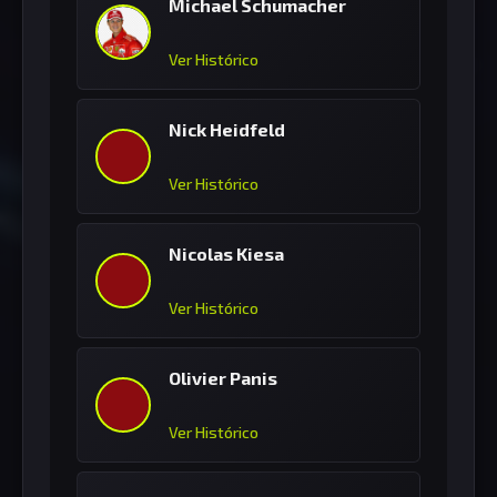
Michael Schumacher
Ver Histórico
Nick Heidfeld
Ver Histórico
Nicolas Kiesa
Ver Histórico
Olivier Panis
Ver Histórico