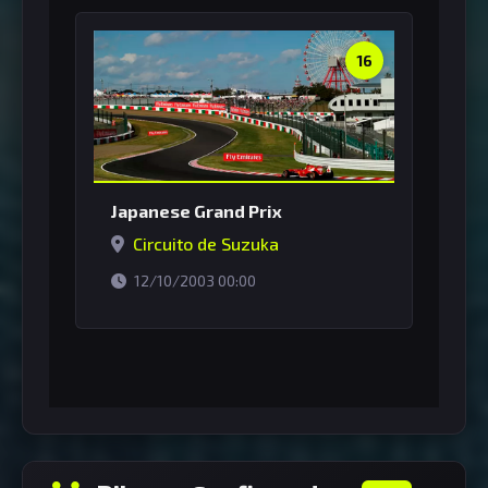
16
Japanese Grand Prix
Circuito de Suzuka
horário de Brasília
12/10/2003 00:00