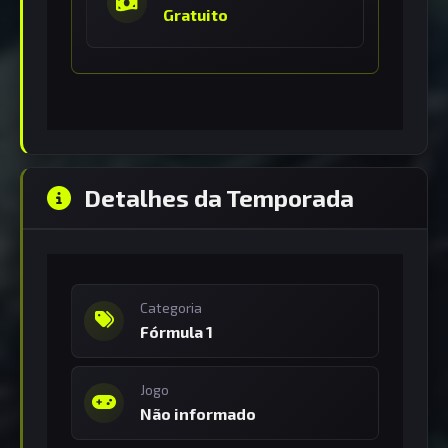
Gratuito
Detalhes da Temporada
Categoria
Fórmula 1
Jogo
Não informado