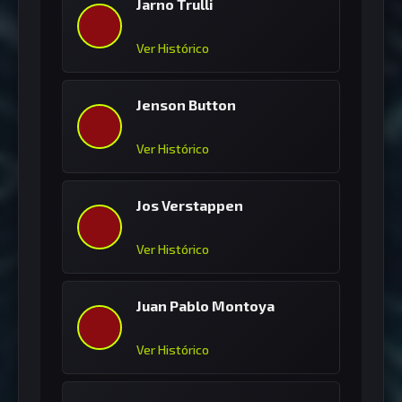
Jarno Trulli
Ver Histórico
Jenson Button
Ver Histórico
Jos Verstappen
Ver Histórico
Juan Pablo Montoya
Ver Histórico