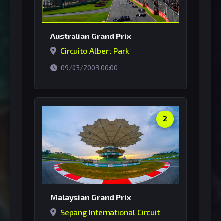
Australian Grand Prix
Circuito Albert Park
horário de Brasília
09/03/2003 00:00
2
Malaysian Grand Prix
Sepang International Circuit