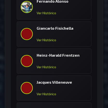
Fernando Alonso
Ver Histórico
Giancarlo Fisichella
Ver Histórico
Heinz-Harald Frentzen
Ver Histórico
Jacques Villeneuve
Ver Histórico