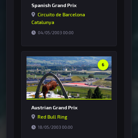
Spanish Grand Prix
Circuito de Barcelona
Catalunya
horário de Brasília
04/05/2003 00:00
6
Austrian Grand Prix
Red Bull Ring
horário de Brasília
18/05/2003 00:00