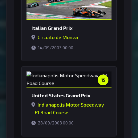
Italian Grand Prix
Circuito de Monza
horário de Brasília
14/09/2003 00:00
15
United States Grand Prix
Indianapolis Motor Speedway
- F1 Road Course
horário de Brasília
28/09/2003 00:00