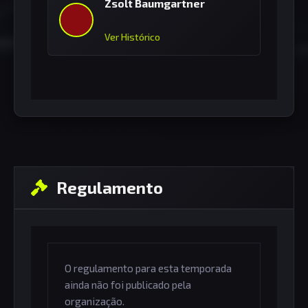
Zsolt Baumgartner
Ver Histórico
Regulamento
O regulamento para esta temporada
ainda não foi publicado pela
organização.