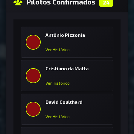
Pilotos Confirmados
24
Antônio Pizzonia
Ver Histórico
Cristiano da Matta
Ver Histórico
David Coulthard
Ver Histórico