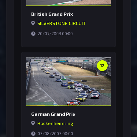
British Grand Prix
SILVERSTONE CIRCUIT
horário de Brasília
20/07/2003 00:00
12
German Grand Prix
Hockenheimring
horário de Brasília
03/08/2003 00:00