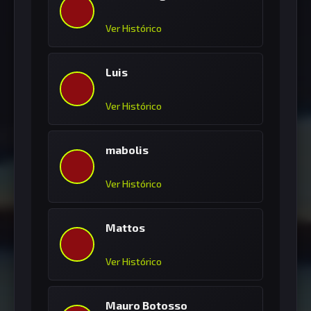
Ver Histórico
Luis
Ver Histórico
mabolis
Ver Histórico
Mattos
Ver Histórico
Mauro Botosso