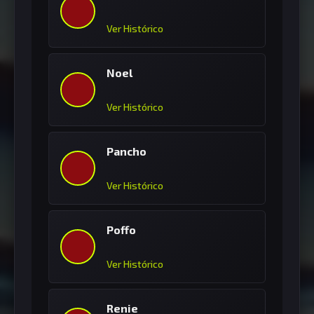
Ver Histórico
Noel
Ver Histórico
Pancho
Ver Histórico
Poffo
Ver Histórico
Renie