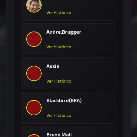
Ver Histórico
Andre.Brugger
Ver Histórico
Assis
Ver Histórico
Blackbird(BRA)
Ver Histórico
Bruno Mali