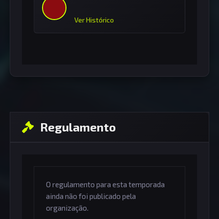
Ver Histórico
Regulamento
O regulamento para esta temporada
ainda não foi publicado pela
organização.