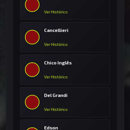
Ver Histórico
Cancellieri
Ver Histórico
Chico Inglês
Ver Histórico
Del Grandi
Ver Histórico
Edson