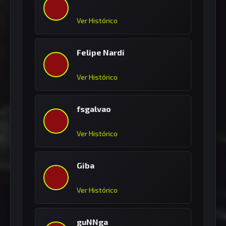
Ver Histórico
Felipe Nardi
Ver Histórico
fsgalvao
Ver Histórico
Giba
Ver Histórico
guNNga