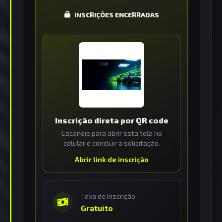
INSCRIÇÕES ENCERRADAS
Inscrição direta por QR code
Escaneie para abrir esta tela no
celular e concluir a solicitação.
Abrir link de inscrição
Taxa de Inscrição
Gratuito