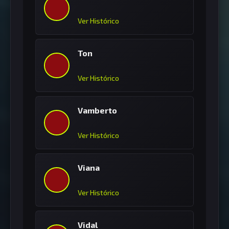
Ver Histórico
Ton
Ver Histórico
Vamberto
Ver Histórico
Viana
Ver Histórico
Vidal