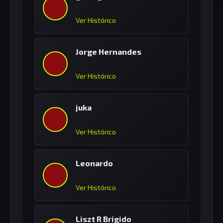
Ver Histórico
Jorge Hernandes
Ver Histórico
juka
Ver Histórico
Leonardo
Ver Histórico
Liszt R Brigido