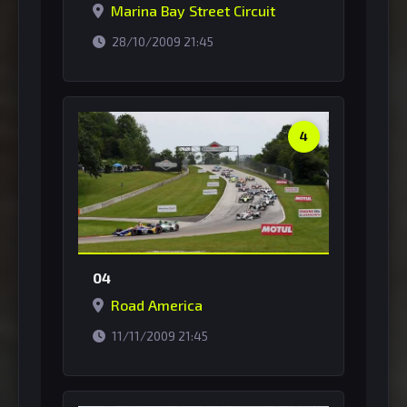
Marina Bay Street Circuit
horário de Brasília
28/10/2009 21:45
4
04
Road America
horário de Brasília
11/11/2009 21:45