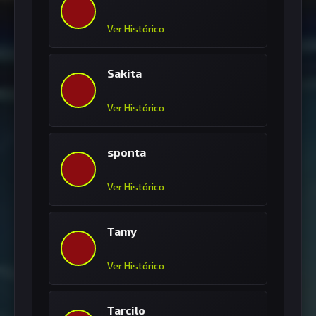
Ver Histórico
Sakita
Ver Histórico
sponta
Ver Histórico
Tamy
Ver Histórico
Tarcilo