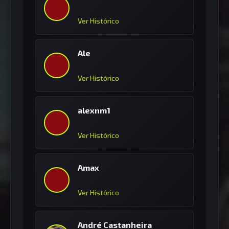
Ver Histórico
Ale
Ver Histórico
alexnm1
Ver Histórico
Amax
Ver Histórico
André Castanheira