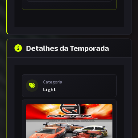
Detalhes da Temporada
Categoria
Light