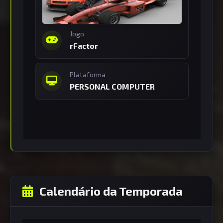
Jogo
rFactor
Plataforma
PERSONAL COMPUTER
Calendário da Temporada