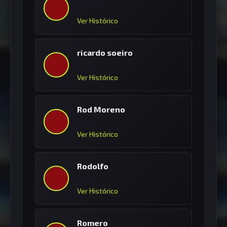
Ver Histórico
ricardo soeiro
Ver Histórico
Rod Moreno
Ver Histórico
Rodolfo
Ver Histórico
Romero