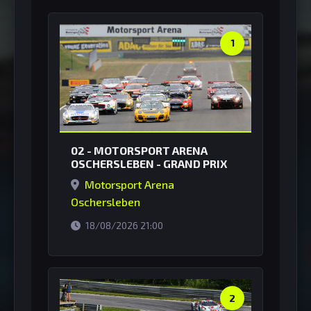
1
02 - MOTORSPORT ARENA
OSCHERSLEBEN - GRAND PRIX
Motorsport Arena
Oschersleben
horário de Brasília
18/08/2026 21:00
2