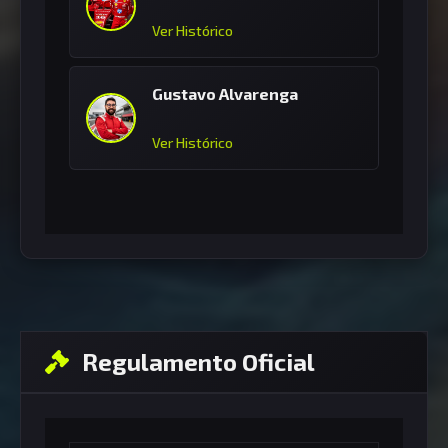
Ver Histórico
Gustavo Alvarenga
Ver Histórico
Regulamento Oficial