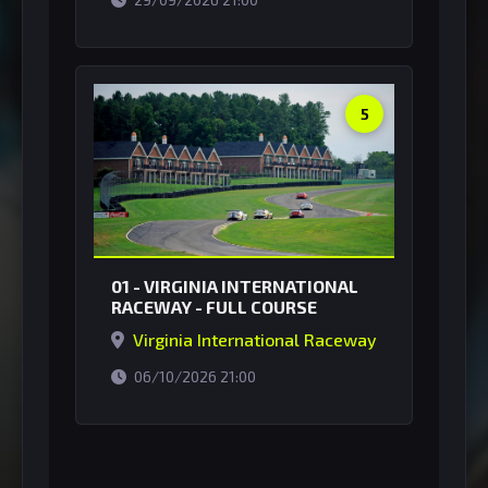
5
01 - VIRGINIA INTERNATIONAL
RACEWAY - FULL COURSE
Virginia International Raceway
horário de Brasília
06/10/2026 21:00