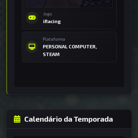
Jogo
iRacing
Plataforma
PERSONAL COMPUTER,
STEAM
Calendário da Temporada