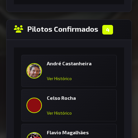
Pilotos Confirmados
4
André Castanheira
Ver Histórico
Celso Rocha
Ver Histórico
Flavio Magalhães