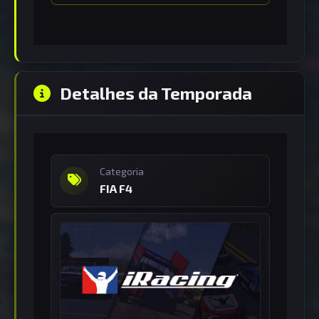
Detalhes da Temporada
Categoria
FIA F4