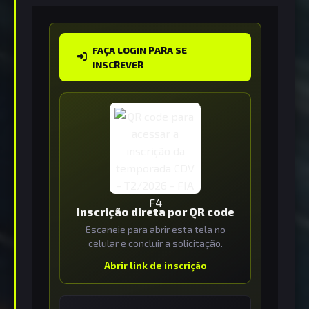
FAÇA LOGIN PARA SE
INSCREVER
Inscrição direta por QR code
Escaneie para abrir esta tela no
celular e concluir a solicitação.
Abrir link de inscrição