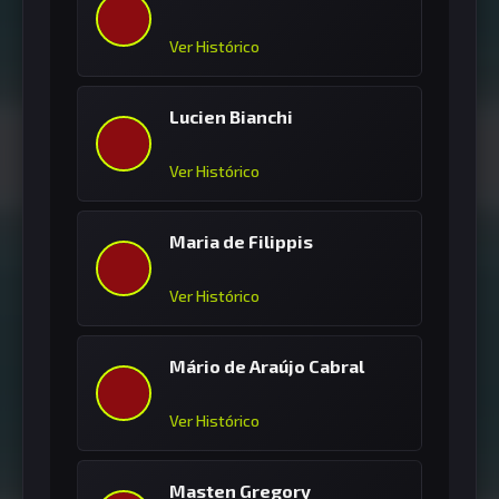
Ver Histórico
Lucien Bianchi
Ver Histórico
Maria de Filippis
Ver Histórico
Mário de Araújo Cabral
Ver Histórico
Masten Gregory