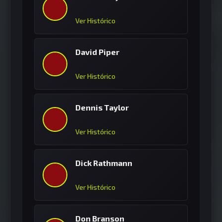
Ver Histórico
David Piper
Ver Histórico
Dennis Taylor
Ver Histórico
Dick Rathmann
Ver Histórico
Don Branson