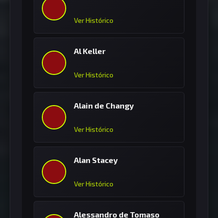
Ver Histórico
Al Keller
Ver Histórico
Alain de Changy
Ver Histórico
Alan Stacey
Ver Histórico
Alessandro de Tomaso