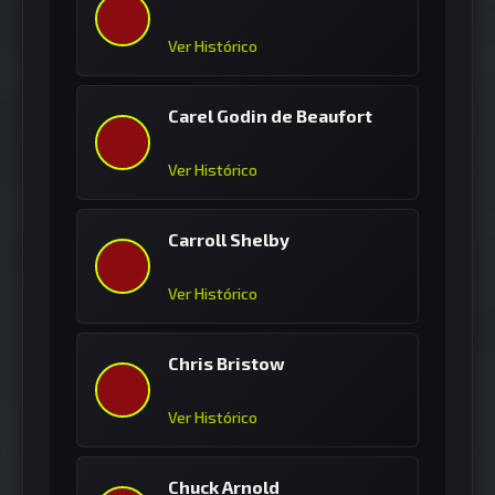
Ver Histórico
Carel Godin de Beaufort
Ver Histórico
Carroll Shelby
Ver Histórico
Chris Bristow
Ver Histórico
Chuck Arnold