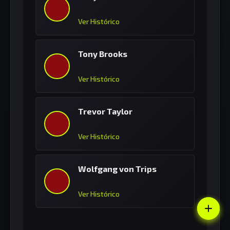
Ver Histórico
Tony Brooks
Ver Histórico
Trevor Taylor
Ver Histórico
Wolfgang von Trips
Ver Histórico