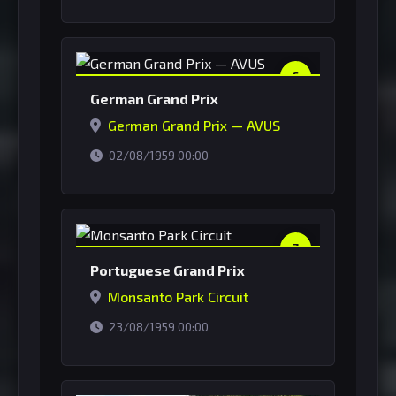
6
German Grand Prix
German Grand Prix — AVUS
horário de Brasília
02/08/1959 00:00
7
Portuguese Grand Prix
Monsanto Park Circuit
horário de Brasília
23/08/1959 00:00