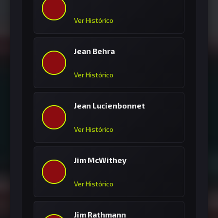
Ver Histórico
Jean Behra
Ver Histórico
Jean Lucienbonnet
Ver Histórico
Jim McWithey
Ver Histórico
Jim Rathmann