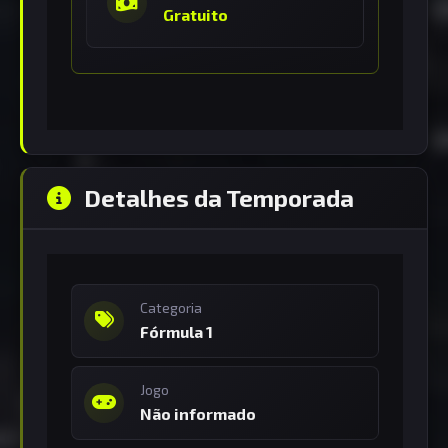
Gratuito
Detalhes da Temporada
Categoria
Fórmula 1
Jogo
Não informado