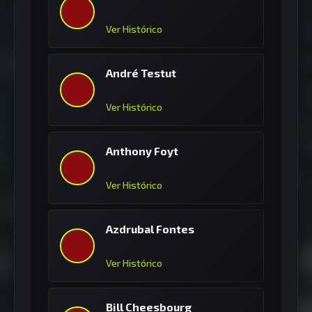
Ver Histórico
André Testut
Ver Histórico
Anthony Foyt
Ver Histórico
Azdrubal Fontes
Ver Histórico
Bill Cheesbourg