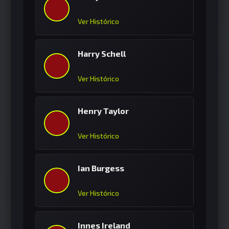
Ver Histórico
Harry Schell
Ver Histórico
Henry Taylor
Ver Histórico
Ian Burgess
Ver Histórico
Innes Ireland