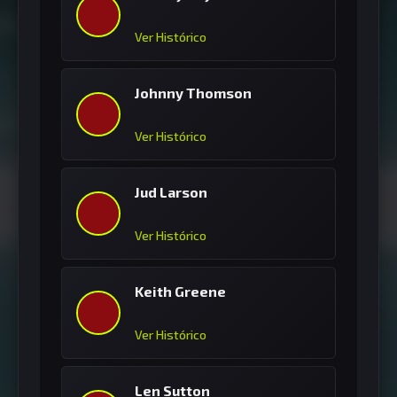
Ver Histórico
Johnny Thomson
Ver Histórico
Jud Larson
Ver Histórico
Keith Greene
Ver Histórico
Len Sutton