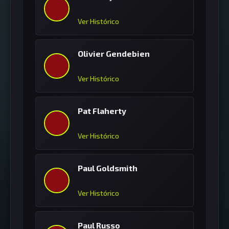
Ver Histórico
Olivier Gendebien
Ver Histórico
Pat Flaherty
Ver Histórico
Paul Goldsmith
Ver Histórico
Paul Russo