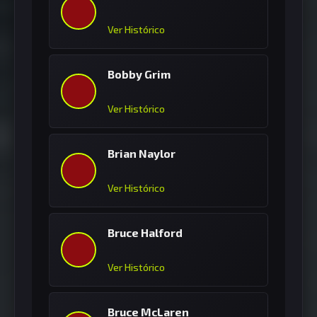
Ver Histórico
Bobby Grim
Ver Histórico
Brian Naylor
Ver Histórico
Bruce Halford
Ver Histórico
Bruce McLaren