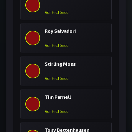
Ver Histórico
Roy Salvadori
Ver Histórico
Stirling Moss
Ver Histórico
Tim Parnell
Ver Histórico
Tony Bettenhausen