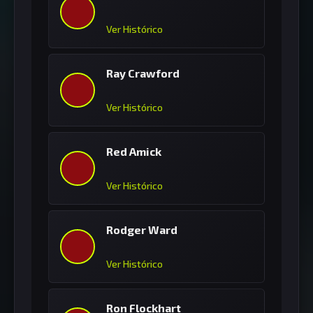
Ver Histórico
Ray Crawford
Ver Histórico
Red Amick
Ver Histórico
Rodger Ward
Ver Histórico
Ron Flockhart