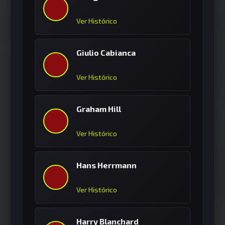
Ver Histórico
Giulio Cabianca
Ver Histórico
Graham Hill
Ver Histórico
Hans Herrmann
Ver Histórico
Harry Blanchard