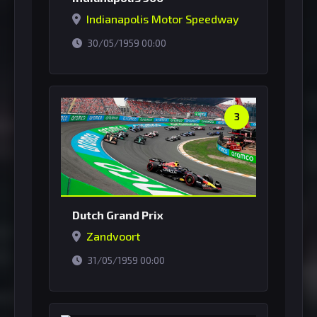
Indianapolis Motor Speedway
horário de Brasília
30/05/1959 00:00
3
Dutch Grand Prix
Zandvoort
horário de Brasília
31/05/1959 00:00