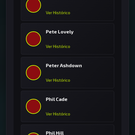
Ver Histórico
Pete Lovely
Ver Histórico
Peter Ashdown
Ver Histórico
Phil Cade
Ver Histórico
Phil Hill