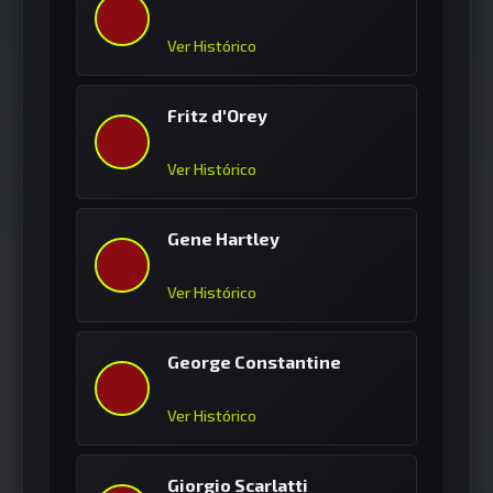
Ver Histórico
Fritz d'Orey
Ver Histórico
Gene Hartley
Ver Histórico
George Constantine
Ver Histórico
Giorgio Scarlatti