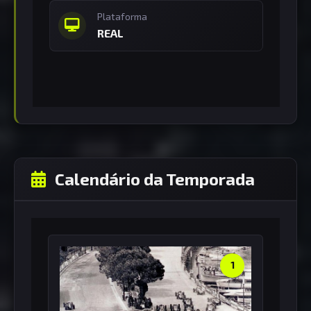
Plataforma
REAL
Calendário da Temporada
1