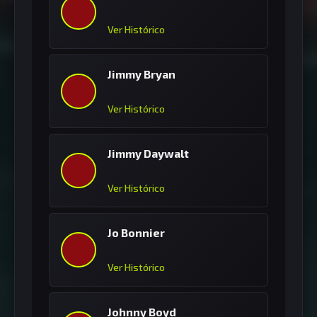
Ver Histórico
Jimmy Bryan
Ver Histórico
Jimmy Daywalt
Ver Histórico
Jo Bonnier
Ver Histórico
Johnny Boyd