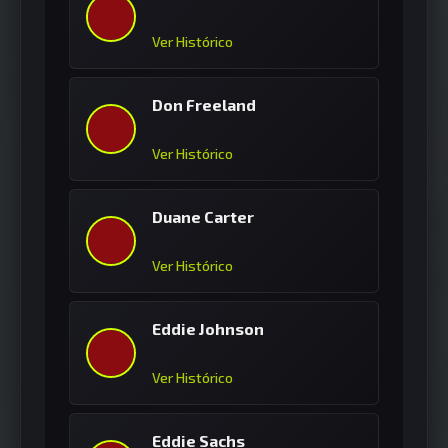
Ver Histórico
Don Freeland
Ver Histórico
Duane Carter
Ver Histórico
Eddie Johnson
Ver Histórico
Eddie Sachs