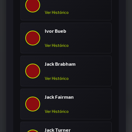
Ver Histórico
Ivor Bueb
Ver Histórico
Jack Brabham
Ver Histórico
Jack Fairman
Ver Histórico
Jack Turner