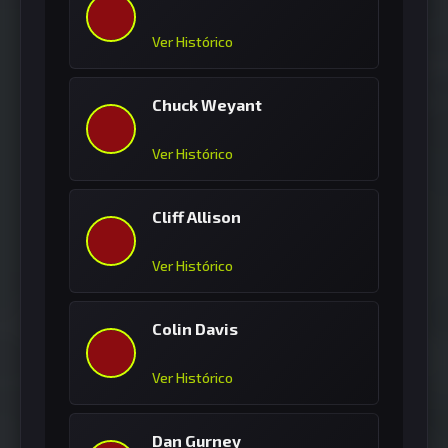
Ver Histórico
Chuck Weyant
Ver Histórico
Cliff Allison
Ver Histórico
Colin Davis
Ver Histórico
Dan Gurney