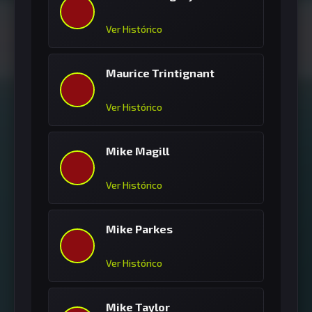
Ver Histórico
Maurice Trintignant
Ver Histórico
Mike Magill
Ver Histórico
Mike Parkes
Ver Histórico
Mike Taylor