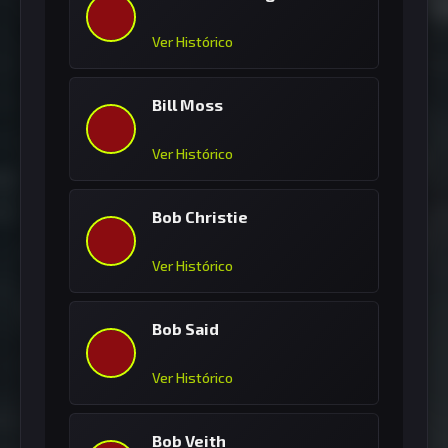
Ver Histórico
Bill Moss
Ver Histórico
Bob Christie
Ver Histórico
Bob Said
Ver Histórico
Bob Veith