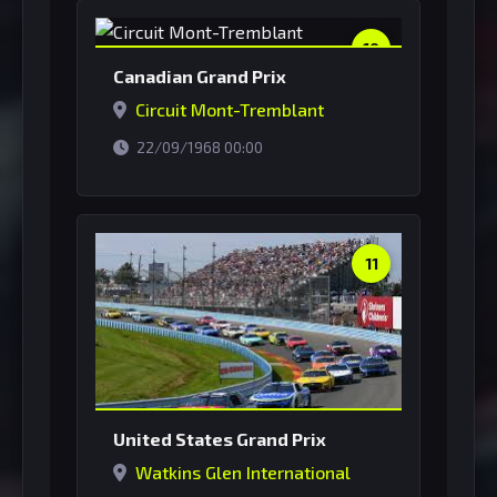
10
Canadian Grand Prix
Circuit Mont-Tremblant
horário de Brasília
22/09/1968 00:00
11
United States Grand Prix
Watkins Glen International