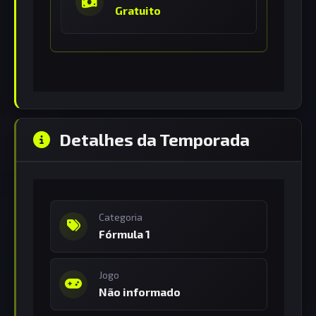
Gratuito
Detalhes da Temporada
Categoria
Fórmula 1
Jogo
Não informado