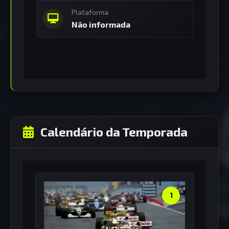
Plataforma
Não informada
Calendário da Temporada
1