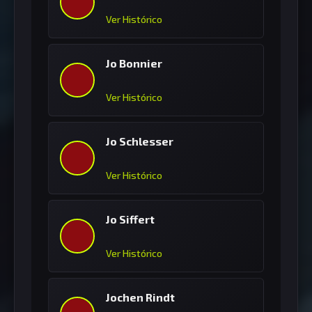
Ver Histórico
Jo Bonnier
Ver Histórico
Jo Schlesser
Ver Histórico
Jo Siffert
Ver Histórico
Jochen Rindt