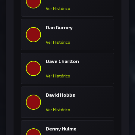
Ver Histórico
Dan Gurney
Ver Histórico
Dave Charlton
Ver Histórico
David Hobbs
Ver Histórico
Denny Hulme