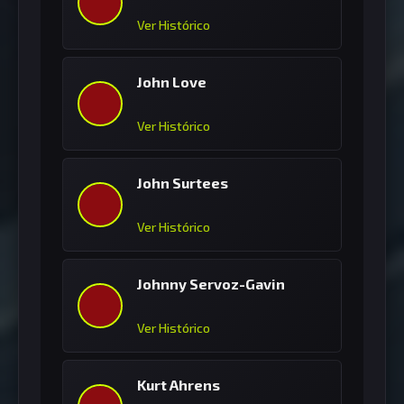
Ver Histórico
John Love
Ver Histórico
John Surtees
Ver Histórico
Johnny Servoz-Gavin
Ver Histórico
Kurt Ahrens