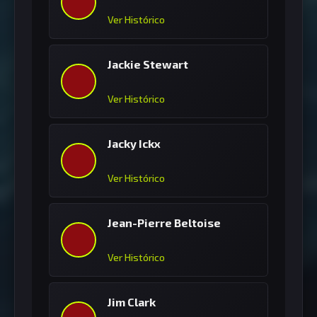
Ver Histórico
Jackie Stewart
Ver Histórico
Jacky Ickx
Ver Histórico
Jean-Pierre Beltoise
Ver Histórico
Jim Clark