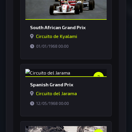
South African Grand Prix
Circuito de Kyalami
horário de Brasília
01/01/1968 00:00
2
Spanish Grand Prix
Circuito del Jarama
horário de Brasília
12/05/1968 00:00