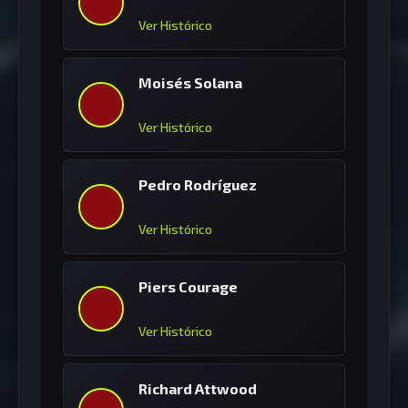
Ver Histórico
Moisés Solana
Ver Histórico
Pedro Rodríguez
Ver Histórico
Piers Courage
Ver Histórico
Richard Attwood