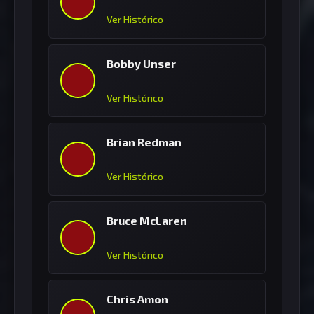
Ver Histórico
Bobby Unser
Ver Histórico
Brian Redman
Ver Histórico
Bruce McLaren
Ver Histórico
Chris Amon