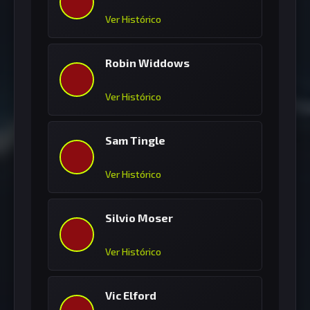
Ver Histórico
Robin Widdows
Ver Histórico
Sam Tingle
Ver Histórico
Silvio Moser
Ver Histórico
Vic Elford