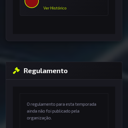
Ver Histórico
Regulamento
O regulamento para esta temporada
ainda não foi publicado pela
organização.