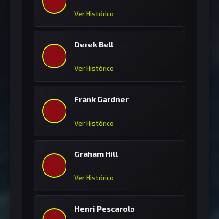
Ver Histórico
Derek Bell
Ver Histórico
Frank Gardner
Ver Histórico
Graham Hill
Ver Histórico
Henri Pescarolo