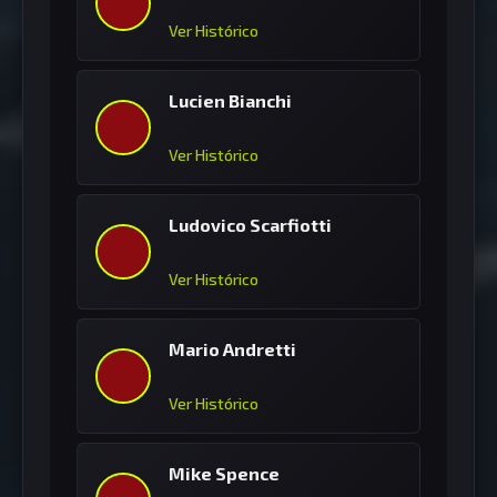
Ver Histórico
Lucien Bianchi
Ver Histórico
Ludovico Scarfiotti
Ver Histórico
Mario Andretti
Ver Histórico
Mike Spence