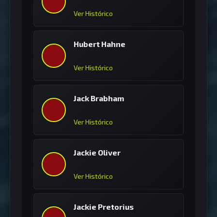
Ver Histórico
Hubert Hahne
Ver Histórico
Jack Brabham
Ver Histórico
Jackie Oliver
Ver Histórico
Jackie Pretorius