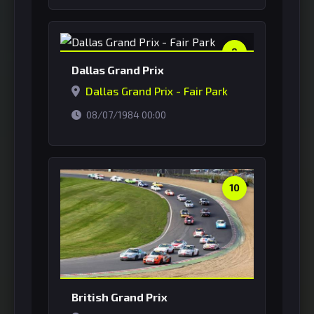
9
Dallas Grand Prix
Dallas Grand Prix - Fair Park
horário de Brasília
08/07/1984 00:00
10
British Grand Prix