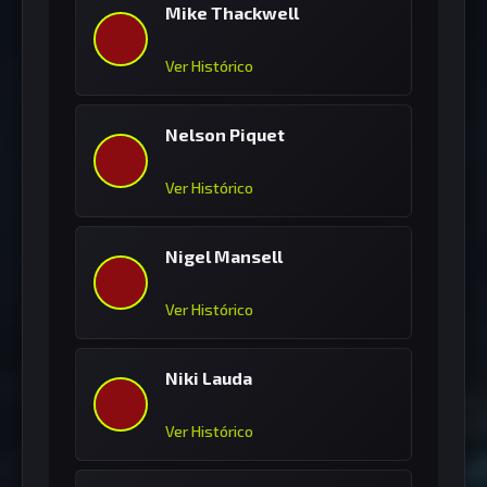
Mike Thackwell
Ver Histórico
Nelson Piquet
Ver Histórico
Nigel Mansell
Ver Histórico
Niki Lauda
Ver Histórico