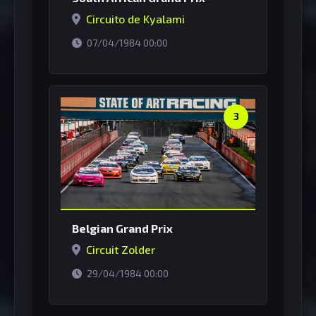
Circuito de Kyalami
horário de Brasília
07/04/1984 00:00
3
Belgian Grand Prix
Circuit Zolder
horário de Brasília
29/04/1984 00:00