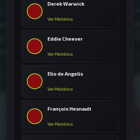
Derek Warwick
Ver Histórico
Eddie Cheever
Ver Histórico
Elio de Angelis
Ver Histórico
François Hesnault
Ver Histórico