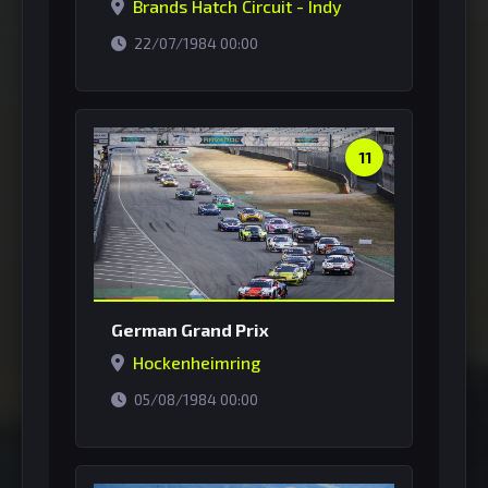
Brands Hatch Circuit - Indy
horário de Brasília
22/07/1984 00:00
11
German Grand Prix
Hockenheimring
horário de Brasília
05/08/1984 00:00