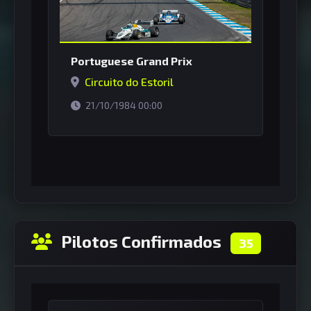
Portuguese Grand Prix
Circuito do Estoril
horário de Brasília
21/10/1984 00:00
Pilotos Confirmados
35