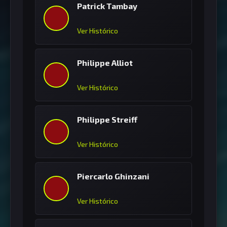
Patrick Tambay
Ver Histórico
Philippe Alliot
Ver Histórico
Philippe Streiff
Ver Histórico
Piercarlo Ghinzani
Ver Histórico