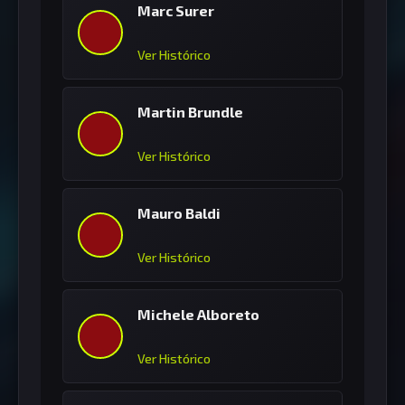
Marc Surer
Ver Histórico
Martin Brundle
Ver Histórico
Mauro Baldi
Ver Histórico
Michele Alboreto
Ver Histórico