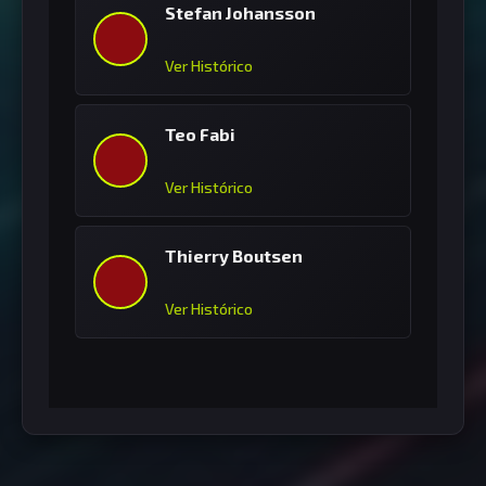
Stefan Johansson
Ver Histórico
Teo Fabi
Ver Histórico
Thierry Boutsen
Ver Histórico