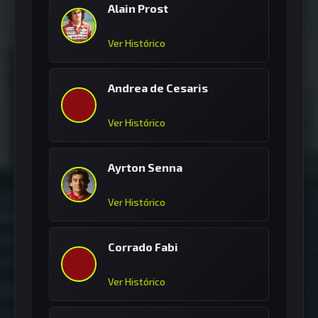
Alain Prost
Ver Histórico
Andrea de Cesaris
Ver Histórico
Ayrton Senna
Ver Histórico
Corrado Fabi
Ver Histórico