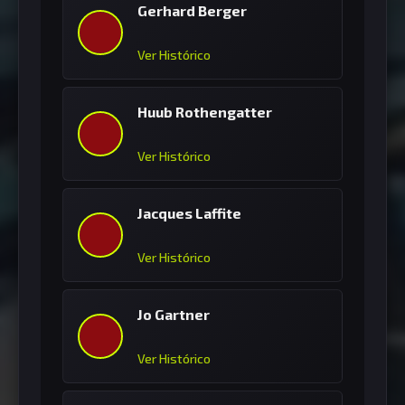
Gerhard Berger
Ver Histórico
Huub Rothengatter
Ver Histórico
Jacques Laffite
Ver Histórico
Jo Gartner
Ver Histórico