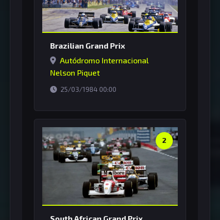
Brazilian Grand Prix
Autódromo Internacional
Nelson Piquet
horário de Brasília
25/03/1984 00:00
2
South African Grand Prix