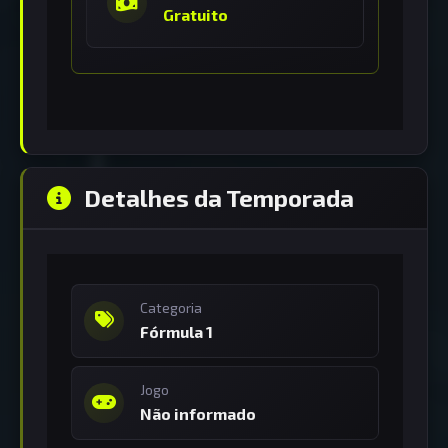
Gratuito
Detalhes da Temporada
Categoria
Fórmula 1
Jogo
Não informado