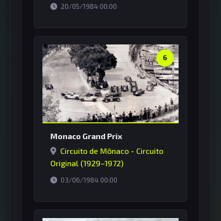
horário de Brasília
20/05/1984 00:00
6
Monaco Grand Prix
Circuito de Mônaco - Circuito
Original (1929–1972)
horário de Brasília
03/06/1984 00:00