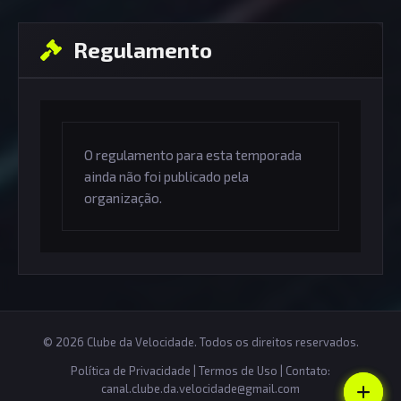
Regulamento
O regulamento para esta temporada
ainda não foi publicado pela
organização.
© 2026 Clube da Velocidade. Todos os direitos reservados.
Política de Privacidade
|
Termos de Uso
| Contato:
canal.clube.da.velocidade@gmail.com