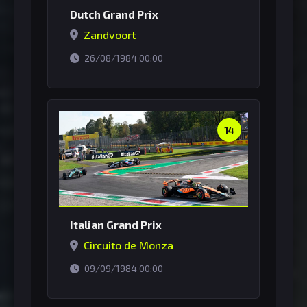
Dutch Grand Prix
Zandvoort
horário de Brasília
26/08/1984 00:00
14
Italian Grand Prix
Circuito de Monza
horário de Brasília
09/09/1984 00:00