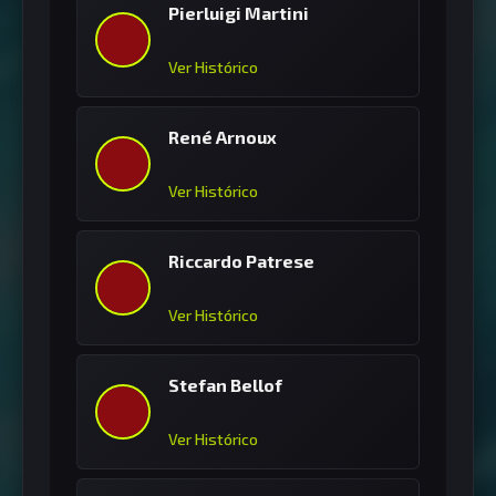
Pierluigi Martini
Ver Histórico
René Arnoux
Ver Histórico
Riccardo Patrese
Ver Histórico
Stefan Bellof
Ver Histórico