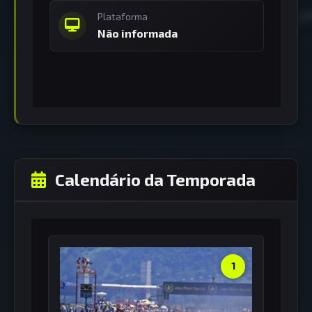
Plataforma
Não informada
Calendário da Temporada
1