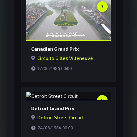
7
Canadian Grand Prix
Circuito Gilles Villeneuve
horário de Brasília
17/06/1984 00:00
8
Detroit Grand Prix
Detroit Street Circuit
horário de Brasília
24/06/1984 00:00