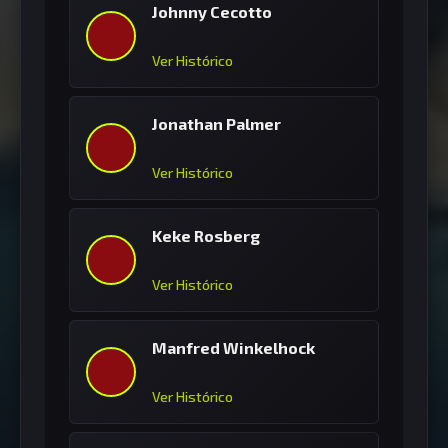
Johnny Cecotto
Ver Histórico
Jonathan Palmer
Ver Histórico
Keke Rosberg
Ver Histórico
Manfred Winkelhock
Ver Histórico