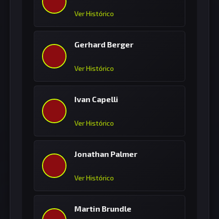
Ver Histórico
Gerhard Berger
Ver Histórico
Ivan Capelli
Ver Histórico
Jonathan Palmer
Ver Histórico
Martin Brundle