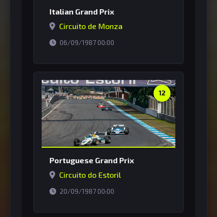
Italian Grand Prix
Circuito de Monza
horário de Brasília
06/09/1987 00:00
12
Portuguese Grand Prix
Circuito do Estoril
horário de Brasília
20/09/1987 00:00