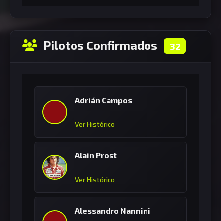
Pilotos Confirmados
32
Adrián Campos
Ver Histórico
Alain Prost
Ver Histórico
Alessandro Nannini