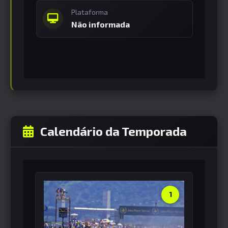
Plataforma
Não informada
Calendário da Temporada
1