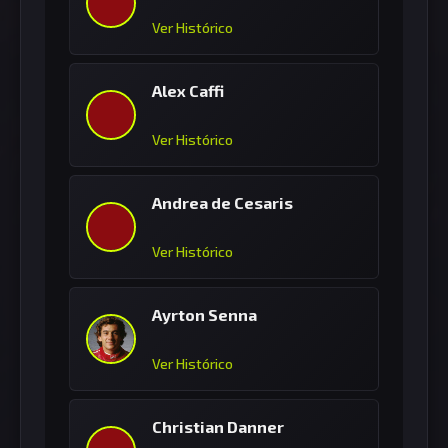
Ver Histórico
Alex Caffi
Ver Histórico
Andrea de Cesaris
Ver Histórico
Ayrton Senna
Ver Histórico
Christian Danner