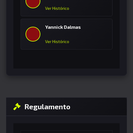
Ver Histórico
Yannick Dalmas
Ver Histórico
Regulamento