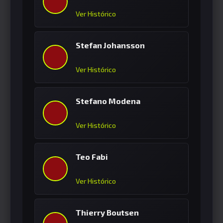
Ver Histórico
Stefan Johansson
Ver Histórico
Stefano Modena
Ver Histórico
Teo Fabi
Ver Histórico
Thierry Boutsen