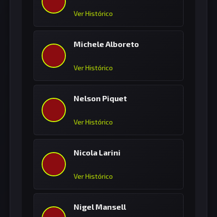
Ver Histórico
Michele Alboreto
Ver Histórico
Nelson Piquet
Ver Histórico
Nicola Larini
Ver Histórico
Nigel Mansell