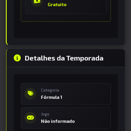
Gratuito
Detalhes da Temporada
Categoria
Fórmula 1
Jogo
Não informado