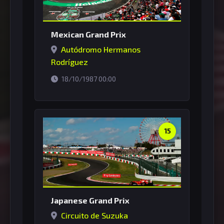
Mexican Grand Prix
Autódromo Hermanos
Rodríguez
horário de Brasília
18/10/1987 00:00
15
Japanese Grand Prix
Circuito de Suzuka