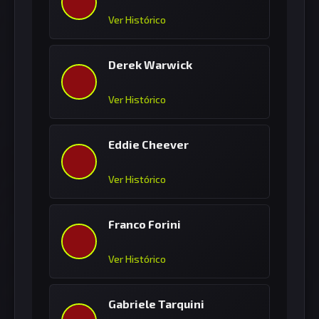
Ver Histórico
Derek Warwick
Ver Histórico
Eddie Cheever
Ver Histórico
Franco Forini
Ver Histórico
Gabriele Tarquini