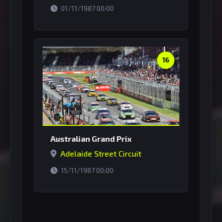
horário de Brasília
01/11/1987 00:00
16
Australian Grand Prix
Adelaide Street Circuit
horário de Brasília
15/11/1987 00:00