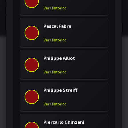
Ver Histórico
Pascal Fabre
Ver Histórico
Philippe Alliot
Ver Histórico
Philippe Streiff
Ver Histórico
Piercarlo Ghinzani