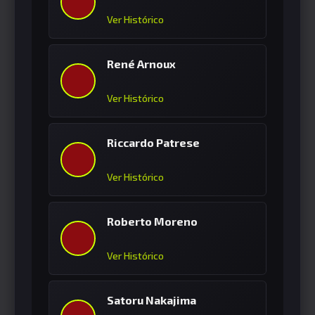
Ver Histórico
René Arnoux
Ver Histórico
Riccardo Patrese
Ver Histórico
Roberto Moreno
Ver Histórico
Satoru Nakajima