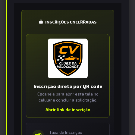
INSCRIÇÕES ENCERRADAS
Inscrição direta por QR code
Escaneie para abrir esta tela no
celular e concluir a solicitação.
Abrir link de inscrição
Taxa de Inscrição