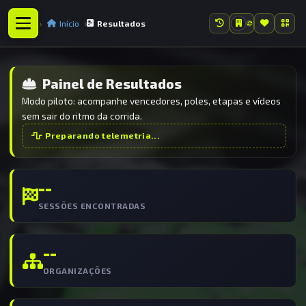
Início
Resultados
Painel de Resultados
Modo piloto: acompanhe vencedores, poles, etapas e vídeos
sem sair do ritmo da corrida.
Preparando telemetria...
--
SESSÕES ENCONTRADAS
--
ORGANIZAÇÕES