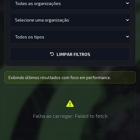
LIMPAR FILTROS
Exibindo últimos resultados com foco em performance.
Falha ao carregar: Failed to fetch