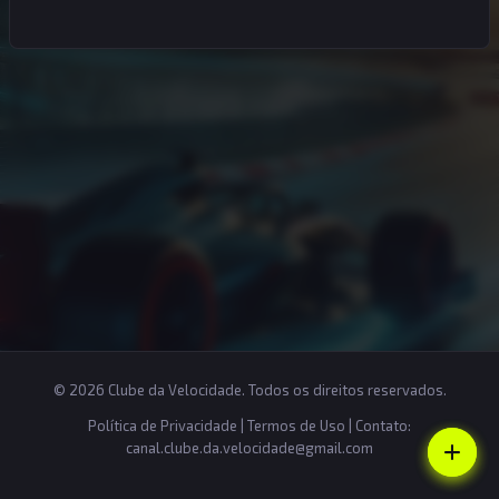
© 2026 Clube da Velocidade. Todos os direitos reservados.
Política de Privacidade
|
Termos de Uso
| Contato:
canal.clube.da.velocidade@gmail.com