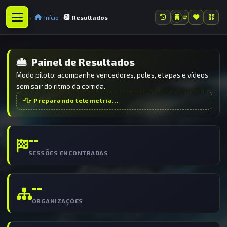
Início
Resultados
Painel de Resultados
Modo piloto: acompanhe vencedores, poles, etapas e vídeos
sem sair do ritmo da corrida.
Preparando telemetria...
--
SESSÕES ENCONTRADAS
--
ORGANIZAÇÕES