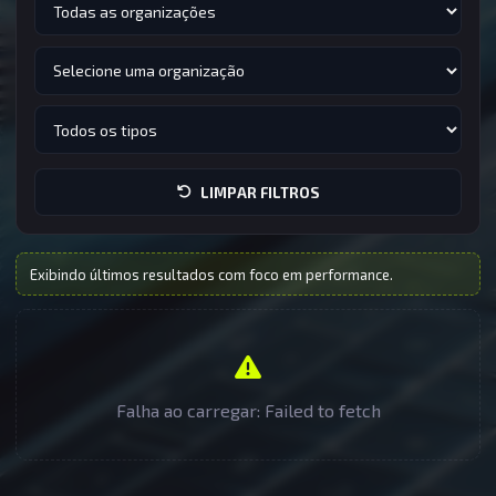
LIMPAR FILTROS
Exibindo últimos resultados com foco em performance.
Falha ao carregar: Failed to fetch